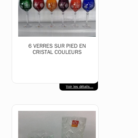
6 VERRES SUR PIED EN
CRISTAL COULEURS
Voir les détails...