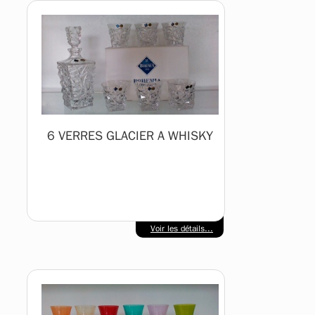
6 VERRES GLACIER A WHISKY
Voir les détails...