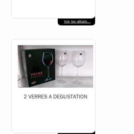
Voir les détails...
2 VERRES A DEGUSTATION