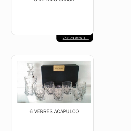
Voir les détails...
6 VERRES ACAPULCO