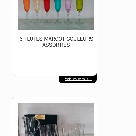
6 FLUTES MARGOT COULEURS
ASSORTIES
Voir les détails...