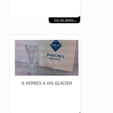
Voir les détails...
6 VERRES A VIN GLACIER