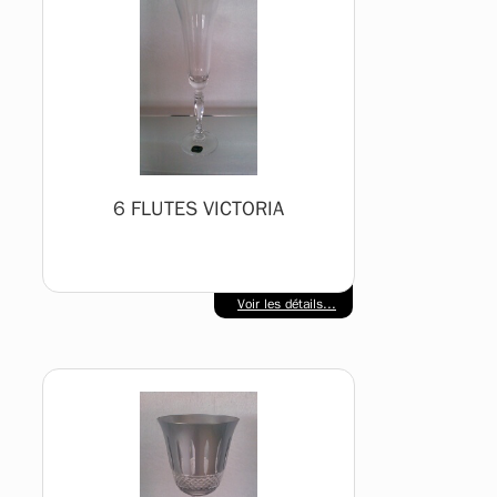
6 FLUTES VICTORIA
Voir les détails...