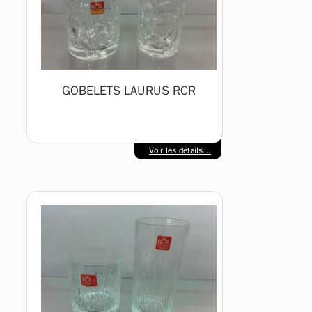
GOBELETS LAURUS RCR
Voir les détails...