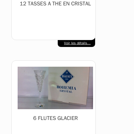
12 TASSES A THE EN CRISTAL
Voir les détails...
6 FLUTES GLACIER