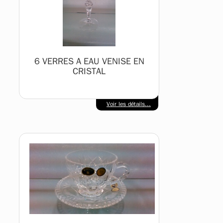
6 VERRES A EAU VENISE EN
CRISTAL
Voir les détails...