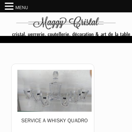
MENU
SERVICE A WHISKY QUADRO