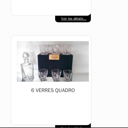
Voir les détails...
6 VERRES QUADRO