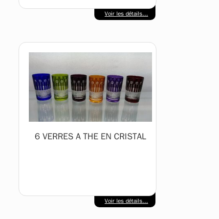
Voir les détails...
6 VERRES A THE EN CRISTAL
Voir les détails...