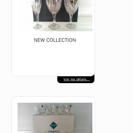
NEW COLLECTION
Voir les détails...