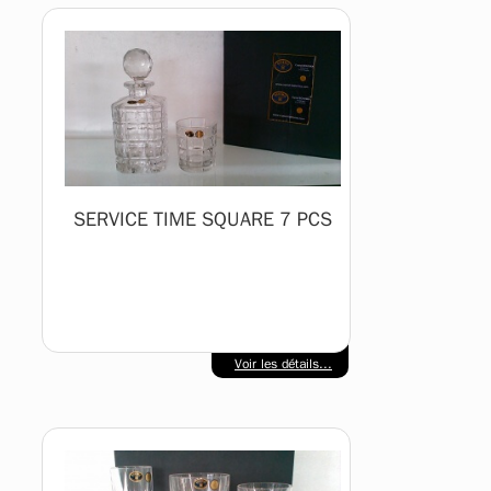
SERVICE TIME SQUARE 7 PCS
Voir les détails...