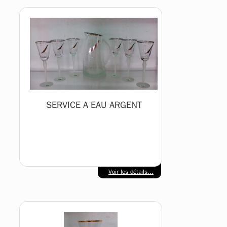
SERVICE A EAU ARGENT
Voir les détails...