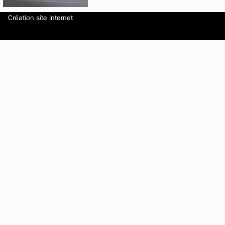
Création site internet