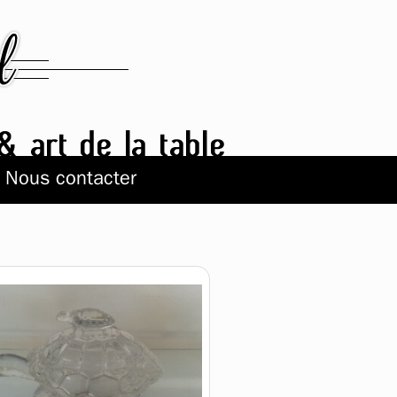
Nous contacter