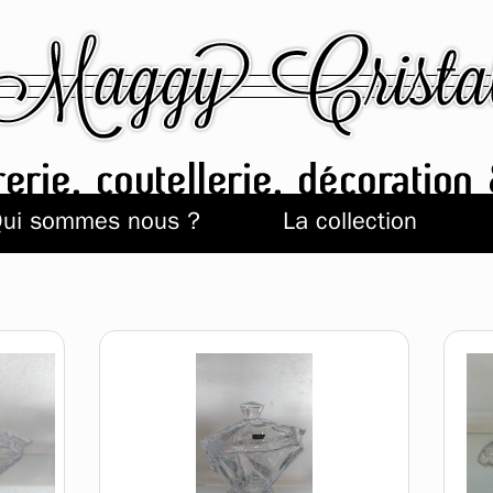
ui sommes nous ?
La collection