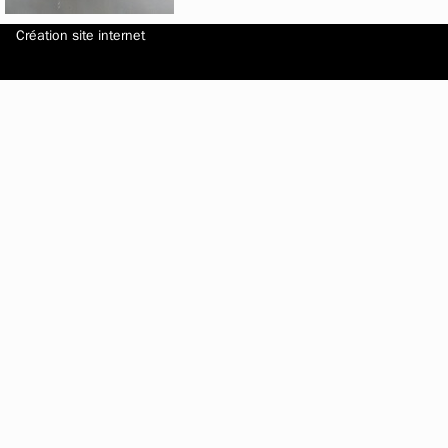
Création site internet