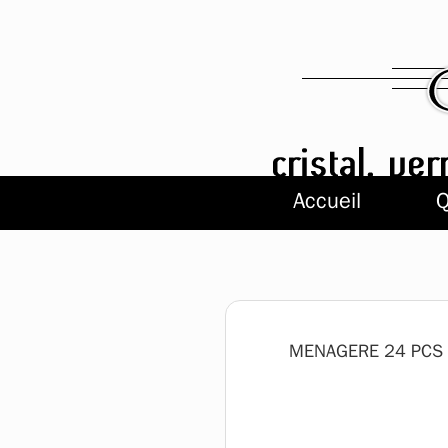
Accueil
Q
MENAGERE 24 PCS