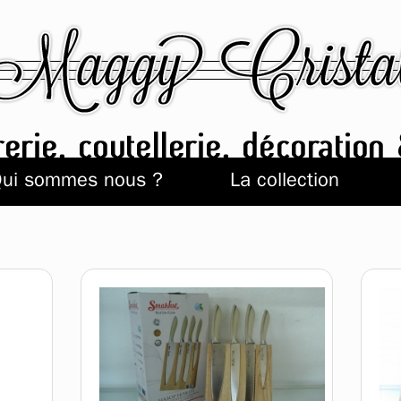
ui sommes nous ?
La collection