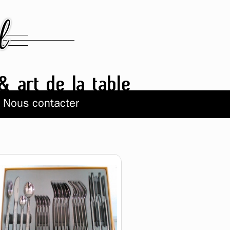
Nous contacter