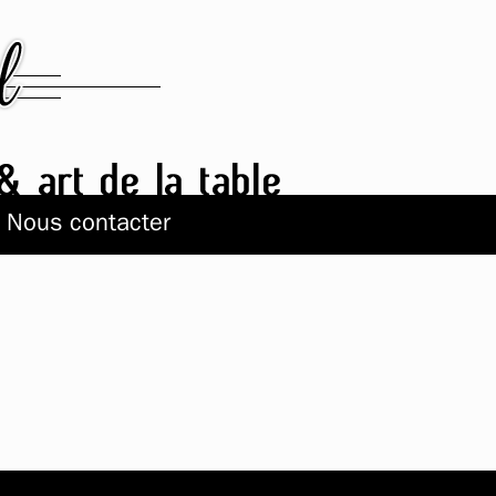
Nous contacter