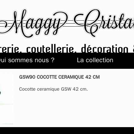
ui sommes nous ?
La collection
GSW90 COCOTTE CERAMIQUE 42 CM
Cocotte ceramique GSW 42 cm.