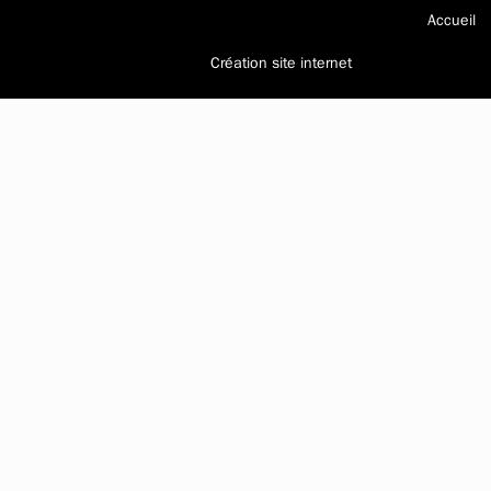
Accueil
Création site internet