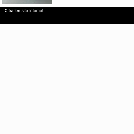
Création site internet