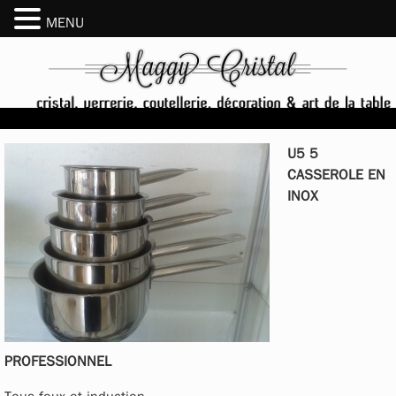
MENU
U5 5
CASSEROLE EN
INOX
PROFESSIONNEL