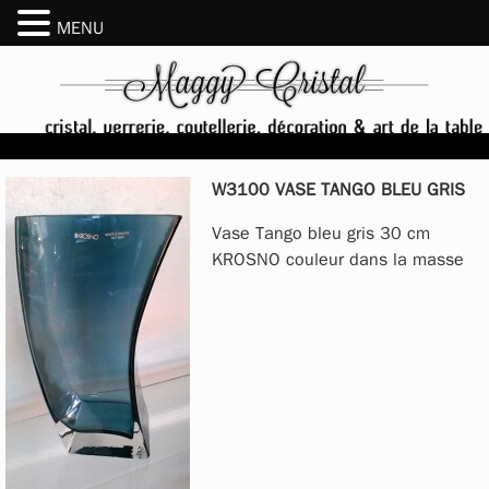
MENU
W3100 VASE TANGO BLEU GRIS
Vase Tango bleu gris 30 cm
KROSNO couleur dans la masse