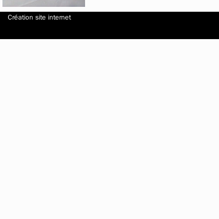
Création site internet