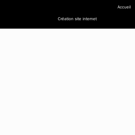
Accueil
Création site internet