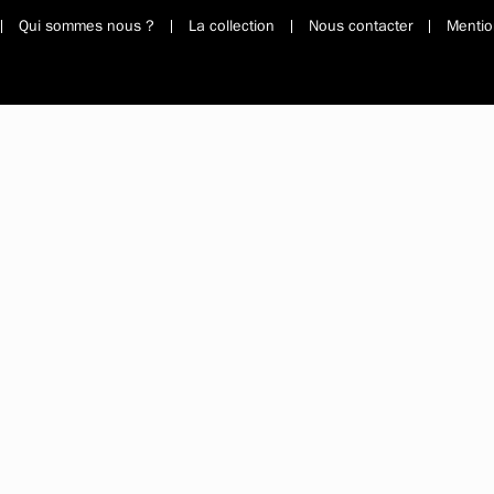
Qui sommes nous ?
La collection
Nous contacter
Mentio