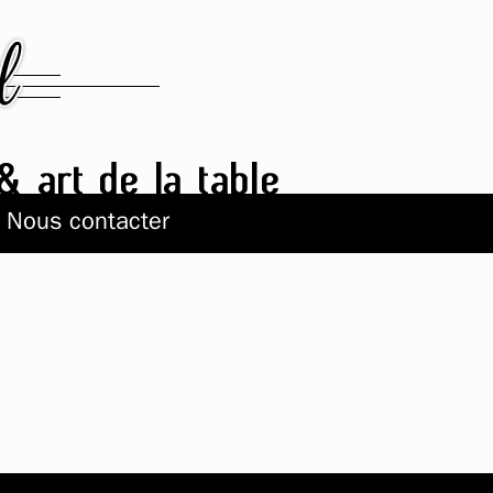
Nous contacter