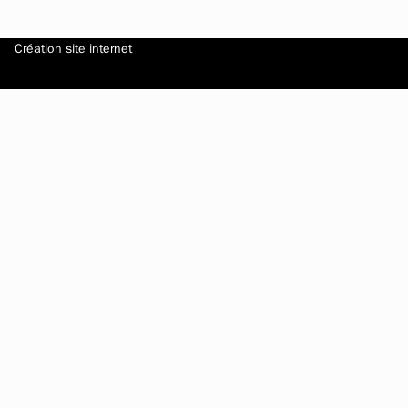
Création site internet