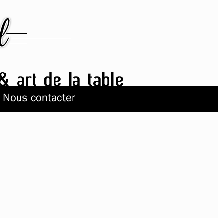
Nous contacter