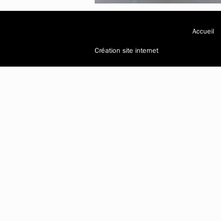
Accueil
Création site internet